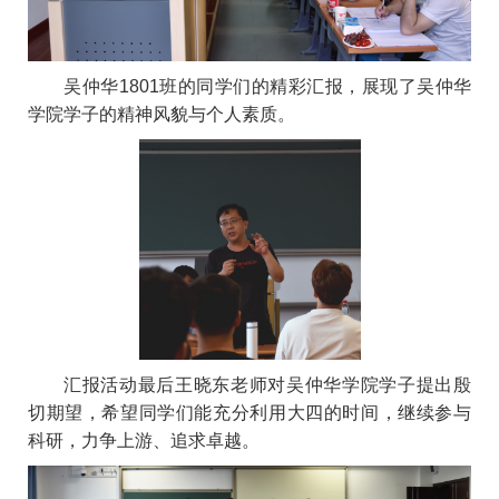
吴仲华1801班的同学们的精彩汇报，展现了吴仲华
学院学子的精神风貌与个人素质。
汇报活动最后王晓东老师对吴仲华学院学子提出殷
切期望，希望同学们能充分利用大四的时间，继续参与
科研，力争上游、追求卓越。