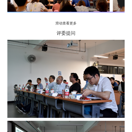
滑动查看更多
评委提问