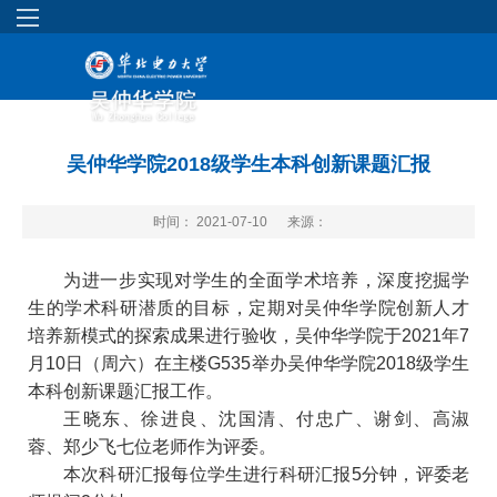
吴仲华学院2018级学生本科创新课题汇报
时间： 2021-07-10
来源：
为进一步实现对学生的全面学术培养，深度挖掘学
生的学术科研潜质的目标，定期对吴仲华学院创新人才
培养新模式的探索成果进行验收，吴仲华学院于2021年7
月10日（周六）在主楼G535举办吴仲华学院2018级学生
本科创新课题汇报工作。
王晓东、徐进良、沈国清、付忠广、谢剑、高淑
蓉、郑少飞七位老师作为评委。
本次科研汇报每位学生进行科研汇报5分钟，评委老