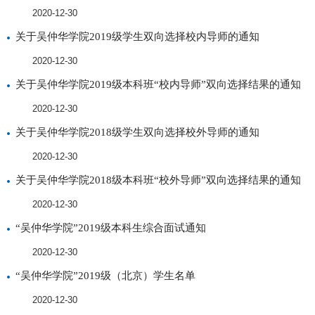
2020-12-30
关于吴仲华学院2019级学生双向选择校内导师的通知
2020-12-30
关于吴仲华学院2019级本科班“校内导师”双向选择结果的通知
2020-12-30
关于吴仲华学院2018级学生双向选择校外导师的通知
2020-12-30
关于吴仲华学院2018级本科班“校外导师”双向选择结果的通知
2020-12-30
“吴仲华学院”2019级本科生综合面试通知
2020-12-30
“吴仲华学院”2019级（北京）学生名单
2020-12-30