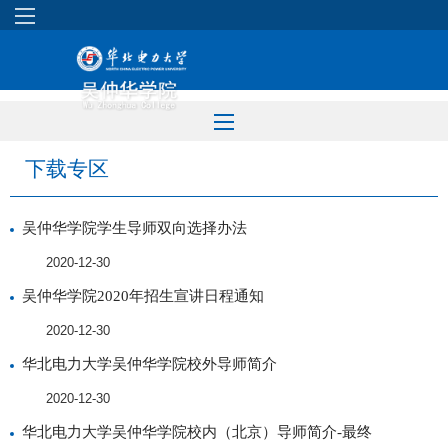
下载专区
吴仲华学院学生导师双向选择办法
2020-12-30
吴仲华学院2020年招生宣讲日程通知
2020-12-30
华北电力大学吴仲华学院校外导师简介
2020-12-30
华北电力大学吴仲华学院校内（北京）导师简介-最终