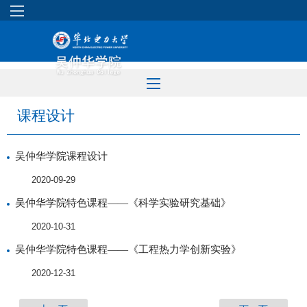
课程设计
吴仲华学院课程设计
2020-09-29
吴仲华学院特色课程——《科学实验研究基础》
2020-10-31
吴仲华学院特色课程——《工程热力学创新实验》
2020-12-31