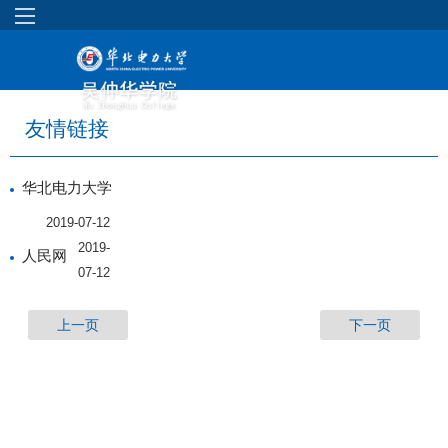
友情链接
华北电力大学
2019-07-12
2019-
人民网
07-12
上一页
下一页