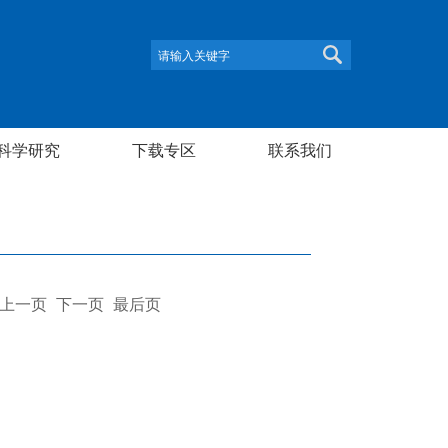
科学研究
下载专区
联系我们
上一页
下一页
最后页