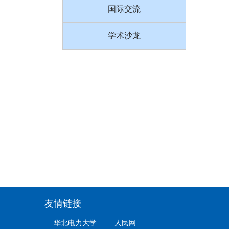
国际交流
学术沙龙
友情链接
华北电力大学
人民网