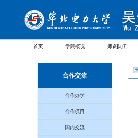
首页
学院概况
师资队伍
合作交流
合作办学
合作项目
国内交流