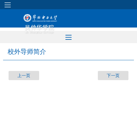
校外导师简介
上一页
下一页