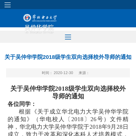
关于吴仲华学院2018级学生双向选择校外导师的通知
时间： 2020-12-30
来源：
关于
吴仲华学院
201
8
级学生
双向选择
校外
导师
的通知
各位同学：
根据《关于成立华北电力大学吴仲华学院
的通知》（华电校人〔2018〕26号）文件精
神，华北电力大学吴仲华学院于2018年9月28日
成立，致力于改革和深化本科人才培养模式，