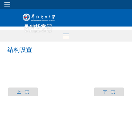
结构设置
上一页
下一页