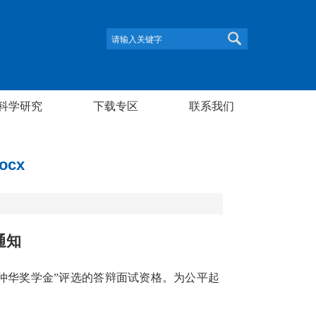
科学研究
下载专区
联系我们
cx
通知
仲华奖学金”
评选的答辩面试资格。为公平起