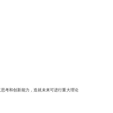
立思考和创新能力，造就未来可进行重大理论