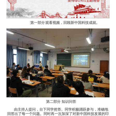
第一部分
观看视频，回顾新中国科技成就。
第二部分 知识问答
由主持人提问，台下同学抢答。同学积极踊跃参与，准确地
回答出了每一个问题。同时再一次加深了对新中国科技发展的印