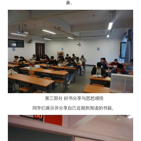
象。
第三部分 好书分享与思想感悟
同学们展示并分享自己近期所阅读的书籍。