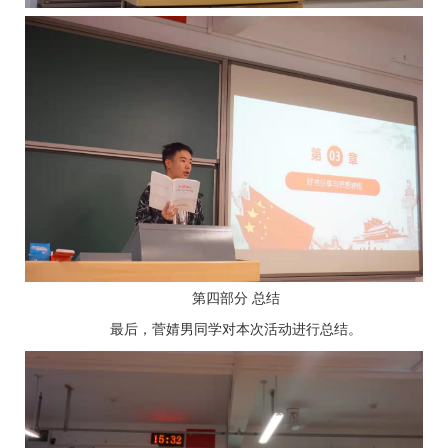
第四部分 总结
最后，菅婧男同学对本次活动进行总结。