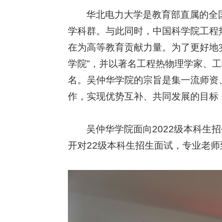
华北电力大学是教育部直属的全国
学科群。与此同时，中国科学院工程
在为高等教育贡献力量。为了更好地
学院”，并以著名工程热物理学家、
名。吴仲华学院的宗旨是集一流师资
作，实现优势互补、共同发展的目标
吴仲华学院面向2022级本科生
开对22级本科生招生面试，专业老