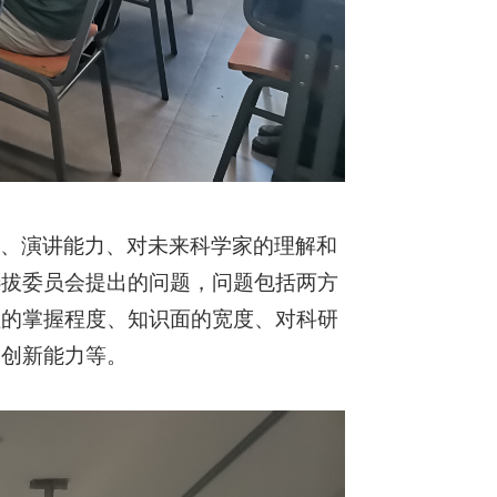
力、演讲能力、对未来科学家的理解和
选拔委员会提出的问题，问题包括两方
程的掌握程度、知识面的宽度、对科研
和创新能力等。