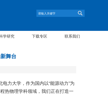
科学研究
下载专区
联系我们
的新舞台
北电力大学，作为国内以“能源动力”为
工程热物理学科领域，我们正在打造一