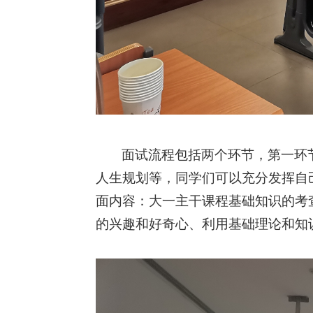
面试流程包括两个环节，第一环
人生规划等，同学们可以充分发挥自
面内容：大一主干课程基础知识的考
的兴趣和好奇心、利用基础理论和知