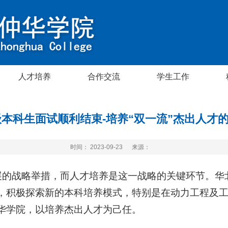
人才培养
合作交流
学生工作
2级本科生面试顺利结束-培养“双一流”杰出人才
时间： 2023-09-23
来源：
展的战略举措，而人才培养是这一战略的关键环节。华
，积极探索新的本科培养模式，特别是在动力工程及
华学院，以培养杰出人才为己任。