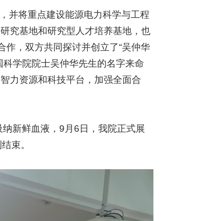
列，并将重点建设能源电力科学与工程
要研究基地和研究型人才培养基地，也
合作，双方共同探讨并创立了“吴仲华
国科学院院士吴仲华先生的名字来命
的智力资源和科技平台，加强全面合
吸纳新鲜血液，9月6日，我院正式展
利结束。