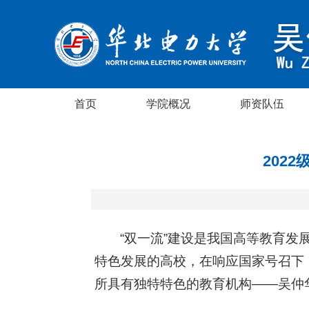
首页
学院概况
师资队伍
202
“双一流”建设是我国高等教育发
特色发展的高校，在响应国家号召下
所具有独特特色的教育机构——吴仲