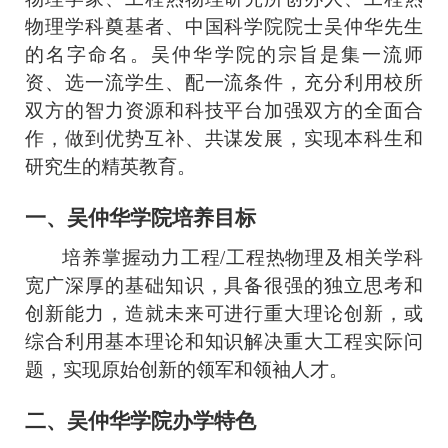
物理学科奠基者、中国科学院院士吴仲华先生
的名字命名。吴仲华学院的宗旨是集一流师
资、选一流学生、配一流条件，充分利用校所
双方的智力资源和科技平台加强双方的全面合
作，做到优势互补、共谋发展，实现本科生和
研究生的精英教育。
一
、
吴仲华学院培养目标
培养掌握动力工程/工程热物理及相关学科
宽广深厚的基础知识，具备很强的独立思考和
创新能力，造就未来可进行重大理论创新，或
综合利用基本理论和知识解决重大工程实际问
题，实现原始创新的领军和领袖人才。
二
、
吴仲华学院办学特色