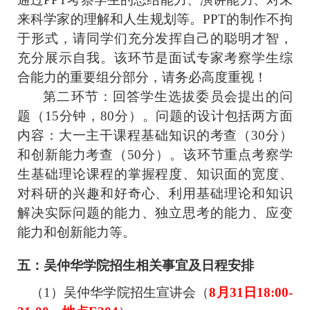
来科学家的理解和人生规划等。PPT的制作不拘
于形式，请同学们充分发挥自己的聪明才智，
充分展示自我。该环节是面试专家考察学生综
合能力的重要组分部分，请务必高度重视！
第二环节：回答学生选拔委员会提出的问
题（15分钟，80分）。问题的设计包括两方面
内容：大一主干课程基础知识的考查（30分）
和创新能力考查（50分）。该环节重点考察学
生基础理论课程的掌握程度、知识面的宽度、
对科研的兴趣和好奇心、利用基础理论和知识
解决实际问题的能力、独立思考的能力、应变
能力和创新能力等。
五
：吴仲华学院招生相关事宜及日程安排
（1）吴仲华学院招生宣讲会（
8月31日
1
8
:
00
-