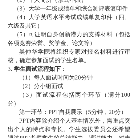
（3）大学一年级成绩单和综合测评表复印件
（4）大学英语水平考试成绩单复印件（四、
六级及其它）
（5）可证明自身创新潜力的支撑材料（包括
各项竞赛荣誉、奖学金、论文等）
吴仲华学院将组织专家对报名材料进行审
核，确定参加面试的学生名单。
3.
学生面试流程如下
：
（1）每人面试时间为20分钟
（2）分小组面试
（3）面试流程包括两个环节（满分100
分）
第一环节：PPT自我展示（5分钟，20分）
PPT内容除介绍个人基本情况外，需重点突
出个人的特点和专长。学生选拔委员会还希望
通过PPT考察学生的总结能力、演讲能力、对未