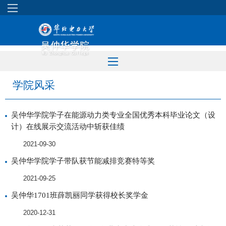
学院风采
吴仲华学院学子在能源动力类专业全国优秀本科毕业论文（设
计）在线展示交流活动中斩获佳绩
2021-09-30
吴仲华学院学子带队获节能减排竞赛特等奖
2021-09-25
吴仲华1701班薛凯丽同学获得校长奖学金
2020-12-31